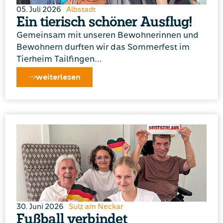
05. Juli 2026
Albstadt
Ein tierisch schöner Ausflug!
Gemeinsam mit unseren Bewohnerinnen und
Bewohnern durften wir das Sommerfest im
Tierheim Tailfingen…
weiterlesen
30. Juni 2026
Sulz am Neckar
Fußball verbindet