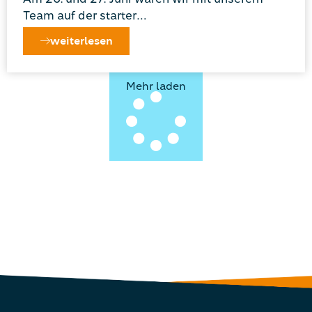
Team auf der starter…
weiterlesen
Mehr laden