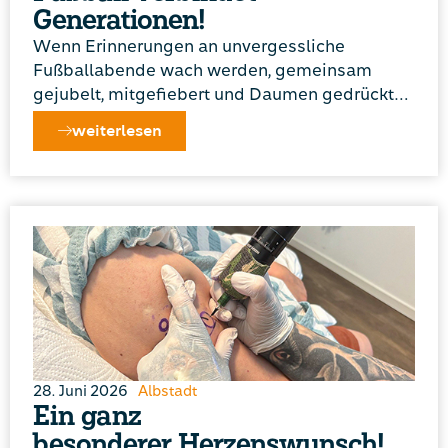
Generationen!
Wenn Erinnerungen an unvergessliche
Fußballabende wach werden, gemeinsam
gejubelt, mitgefiebert und Daumen gedrückt…
weiterlesen
28. Juni 2026
Albstadt
Ein ganz
besonderer Herzenswunsch!