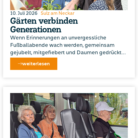
10. Juli 2026
Sulz am Neckar
Gärten verbinden
Generationen
Wenn Erinnerungen an unvergessliche
Fußballabende wach werden, gemeinsam
gejubelt, mitgefiebert und Daumen gedrückt…
weiterlesen