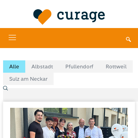
Alle
Albstadt
Pfullendorf
Rottweil
Sulz am Neckar