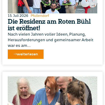
15. Juli 2026
Pfullendorf
Die Residenz am Roten Bühl
ist eröffnet!
Nach vielen Jahren voller Ideen, Planung,
Herausforderungen und gemeinsamer Arbeit
war es am…
weiterlesen