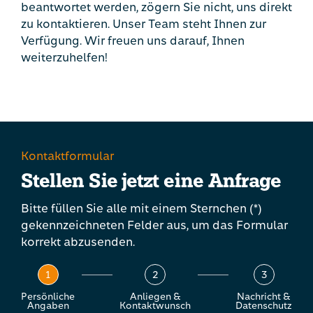
beantwortet werden, zögern Sie nicht, uns direkt
zu kontaktieren. Unser Team steht Ihnen zur
Verfügung. Wir freuen uns darauf, Ihnen
weiterzuhelfen!
Kontaktformular
Stellen Sie jetzt eine Anfrage
Bitte füllen Sie alle mit einem Sternchen (*)
gekennzeichneten Felder aus, um das Formular
korrekt abzusenden.
1
2
3
Persönliche
Anliegen &
Nachricht &
Angaben
Kontaktwunsch
Datenschutz