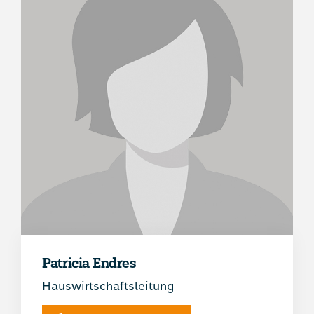
Patricia Endres
Hauswirtschaftsleitung