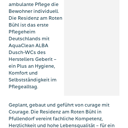
ambulante Pflege die
Bewohner individuell.
Die Residenz am Roten
Bühl ist das erste
Pflegeheim
Deutschlands mit
AquaClean ALBA
Dusch-WCs des
Herstellers Geberit –
ein Plus an Hygiene,
Komfort und
Selbstständigkeit im
Pflegealltag.
Geplant, gebaut und geführt von curage mit
Courage. Die Residenz am Roten Bühl in
Pfullendorf vereint fachliche Kompetenz,
Herzlichkeit und hohe Lebensqualität – für ein