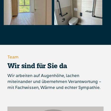
Team
Wir sind für Sie da
Wir arbeiten auf Augenhöhe, lachen
miteinander und übernehmen Verantwortung –
mit Fachwissen, Wärme und echter Sympathie.