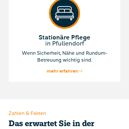
Stationäre Pflege
in Pfullendorf
Wenn Sicherheit, Nähe und Rundum-
Betreuung wichtig sind.
mehr erfahren
Zahlen & Fakten
Das erwartet Sie in der