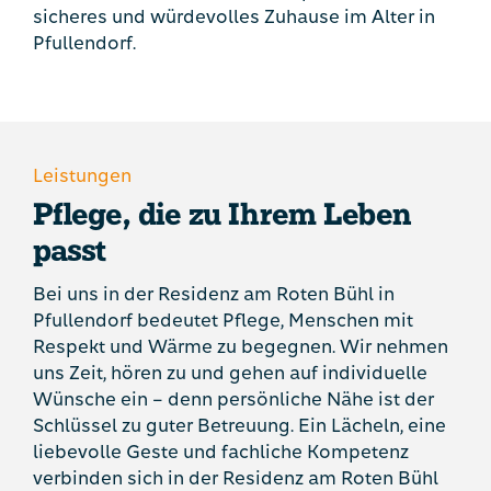
sicheres und würdevolles Zuhause im Alter in
Pfullendorf.
Leistungen
Pflege, die zu Ihrem Leben
passt
Bei uns in der Residenz am Roten Bühl in
Pfullendorf bedeutet Pflege, Menschen mit
Respekt und Wärme zu begegnen. Wir nehmen
uns Zeit, hören zu und gehen auf individuelle
Wünsche ein – denn persönliche Nähe ist der
Schlüssel zu guter Betreuung. Ein Lächeln, eine
liebevolle Geste und fachliche Kompetenz
verbinden sich in der Residenz am Roten Bühl