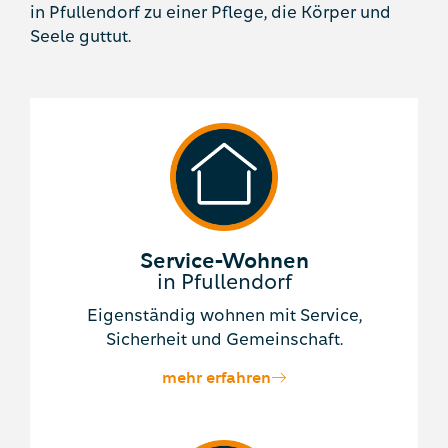
in Pfullendorf zu einer Pflege, die Körper und
Seele guttut.
Service-Wohnen
in Pfullendorf
Eigenständig wohnen mit Service,
Sicherheit und Gemeinschaft.
mehr erfahren