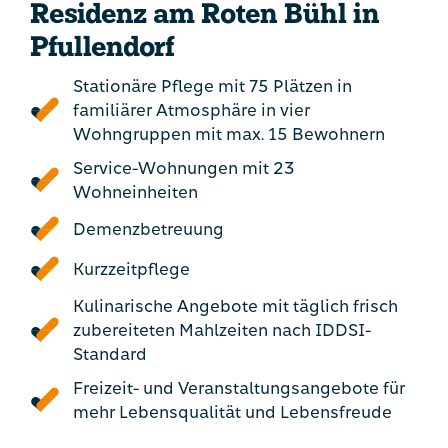
Residenz am Roten Bühl in
Pfullendorf
Stationäre Pflege mit 75 Plätzen in
familiärer Atmosphäre in vier
Wohngruppen mit max. 15 Bewohnern
Service-Wohnungen mit 23
Wohneinheiten
Demenzbetreuung
Kurzzeitpflege
Kulinarische Angebote mit täglich frisch
zubereiteten Mahlzeiten nach IDDSI-
Standard
Freizeit- und Veranstaltungsangebote für
mehr Lebensqualität und Lebensfreude