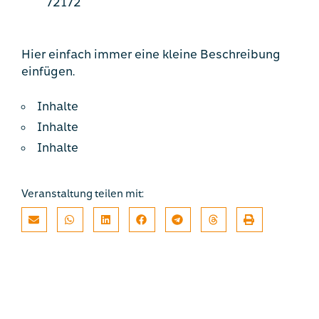
72172
Hier einfach immer eine kleine Beschreibung
einfügen.
Inhalte
Inhalte
Inhalte
Veranstaltung teilen mit: