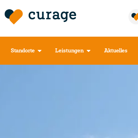
Standorte
Leistungen
Aktuelles