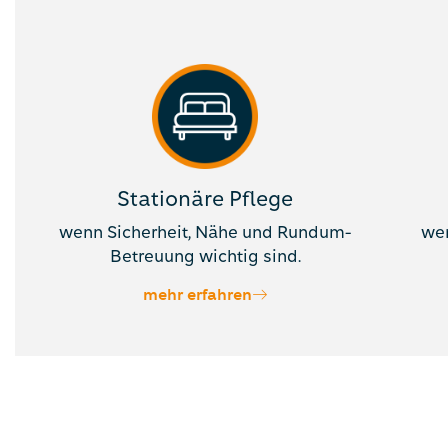
Stationäre Pflege
wenn Sicherheit, Nähe und Rundum-
we
Betreuung wichtig sind.
mehr erfahren