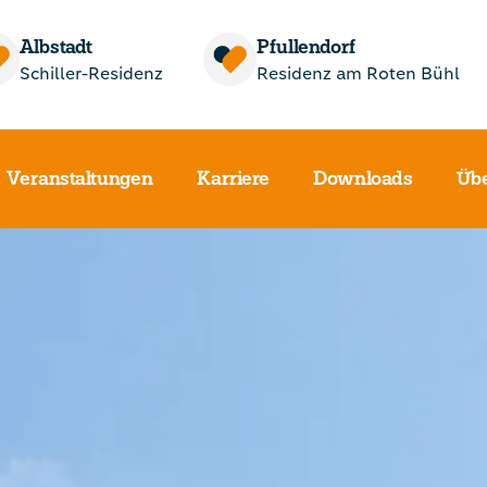
Albstadt
Pfullendorf
Schiller-Residenz
Residenz am Roten Bühl
Veranstaltungen
Karriere
Downloads
Übe