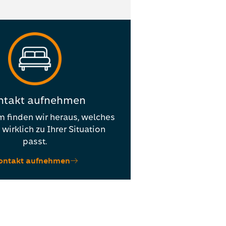
ntakt aufnehmen
finden wir heraus, welches
wirklich zu Ihrer Situation
passt.
ontakt aufnehmen