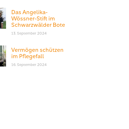
Das Angelika-
Wössner-Stift im
Schwarzwälder Bote
13. September 2024
Vermögen schützen
im Pflegefall
16. September 2024