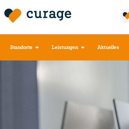
Standorte
Leistungen
Aktuelles